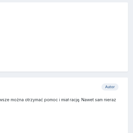
Autor
zawsze można otrzymać pomoc i miał rację. Nawet sam nieraz