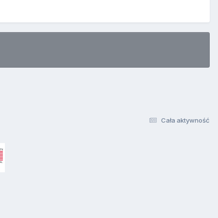
Cała aktywność