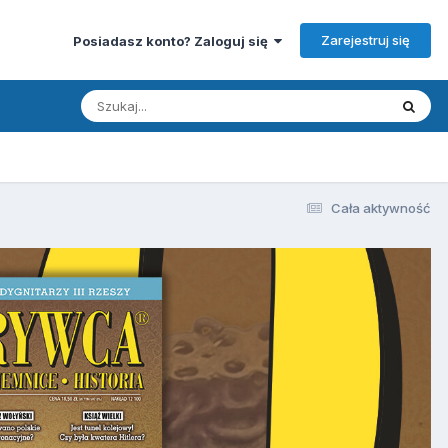
Zarejestruj się
Posiadasz konto? Zaloguj się
Cała aktywność