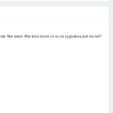
nak. Nie wiem. Wie ktoś może co to za sygnatura jest na nim?