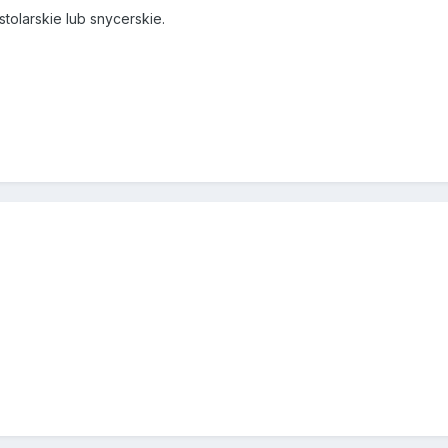
stolarskie lub snycerskie.