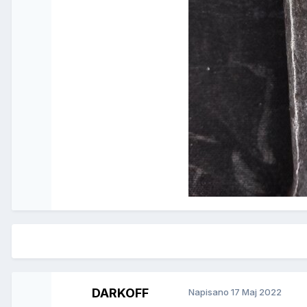
DARKOFF
Napisano
17 Maj 2022