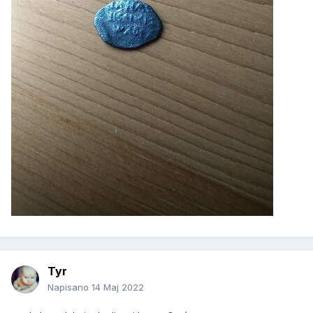
Tyr
Napisano
14 Maj 2022