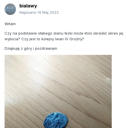
bialawy
Napisano
14 Maj 2022
Witam
Czy na podstawie słabego stanu łezki może ktoś określić okres jej
wybicia? Czy jest to kolejny Iwan IV Groźny?
Dziękuję z góry i pozdrawiam