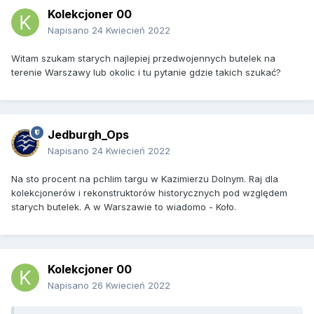
Kolekcjoner 00
Napisano
24 Kwiecień 2022
Witam szukam starych najlepiej przedwojennych butelek na
terenie Warszawy lub okolic i tu pytanie gdzie takich szukać?
Jedburgh_Ops
Napisano
24 Kwiecień 2022
Na sto procent na pchlim targu w Kazimierzu Dolnym. Raj dla
kolekcjonerów i rekonstruktorów historycznych pod względem
starych butelek. A w Warszawie to wiadomo - Koło.
Kolekcjoner 00
Napisano
26 Kwiecień 2022