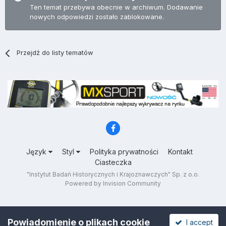
Ten temat przebywa obecnie w archiwum. Dodawanie
nowych odpowiedzi zostało zablokowane.
Przejdź do listy tematów
Język
Styl
Polityka prywatności
Kontakt
Ciasteczka
"Instytut Badań Historycznych i Krajoznawczych" Sp. z o.o.
Powered by Invision Community
Powiadomienie o plikach cookie
I accept