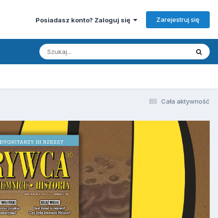
Zarejestruj się
Posiadasz konto? Zaloguj się
Cała aktywność