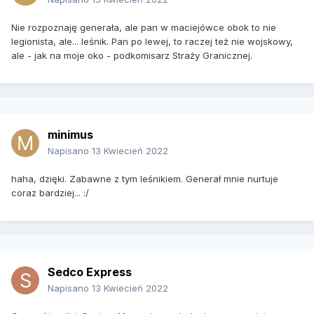
Nie rozpoznaję generała, ale pan w maciejówce obok to nie
legionista, ale... leśnik. Pan po lewej, to raczej też nie wojskowy,
ale - jak na moje oko - podkomisarz Straży Granicznej.
minimus
Napisano
13 Kwiecień 2022
haha, dzięki. Zabawne z tym leśnikiem. Generał mnie nurtuje
coraz bardziej...
:/
Sedco Express
Napisano
13 Kwiecień 2022