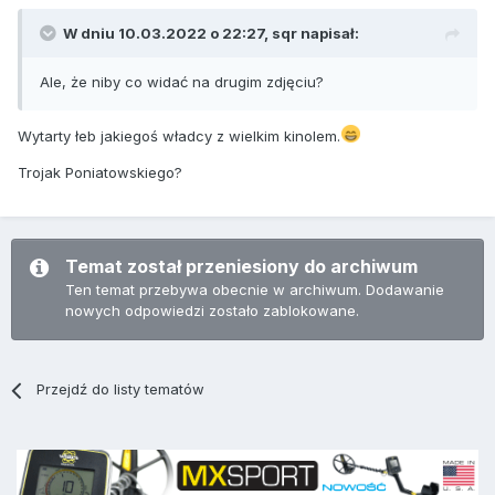
W dniu 10.03.2022 o 22:27,
sqr
napisał:
Ale, że niby co widać na drugim zdjęciu?
Wytarty łeb jakiegoś władcy z wielkim kinolem.
Trojak Poniatowskiego?
Temat został przeniesiony do archiwum
Ten temat przebywa obecnie w archiwum. Dodawanie
nowych odpowiedzi zostało zablokowane.
Przejdź do listy tematów