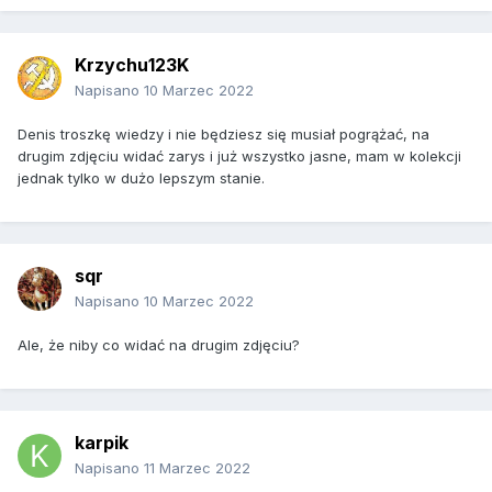
Krzychu123K
Napisano
10 Marzec 2022
Denis troszkę wiedzy i nie będziesz się musiał pogrążać, na
drugim zdjęciu widać zarys i już wszystko jasne, mam w kolekcji
jednak tylko w dużo lepszym stanie.
sqr
Napisano
10 Marzec 2022
Ale, że niby co widać na drugim zdjęciu?
karpik
Napisano
11 Marzec 2022