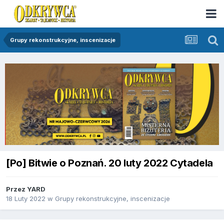
Grupy rekonstrukcyjne, inscenizacje
[Po] Bitwie o Poznań. 20 luty 2022 Cytadela
Przez
YARD
18 Luty 2022
w
Grupy rekonstrukcyjne, inscenizacje