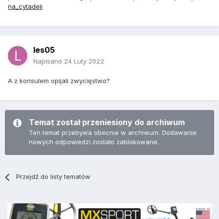
na_cytadeli
les05
Napisano
24 Luty 2022
A z konsulem opijali zwycięstwo?
Temat został przeniesiony do archiwum
Ten temat przebywa obecnie w archiwum. Dodawanie
nowych odpowiedzi zostało zablokowane.
Przejdź do listy tematów