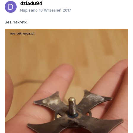
dziadu94
Napisano
10 Wrzesień 2017
Bez nakretki