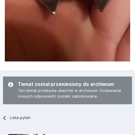
Temat został przeniesiony do archiwum
Ten temat przebywa obecnie w archiwum. Dodawanie
nowych odpowiedzi zostało zablokowane.
Lista pytań