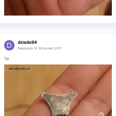
dziadu94
Napisano
10 Wrzesień 2017
Tyl