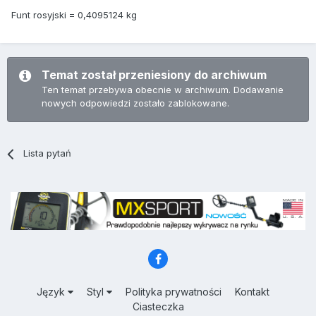
Funt rosyjski = 0,4095124 kg
Temat został przeniesiony do archiwum
Ten temat przebywa obecnie w archiwum. Dodawanie
nowych odpowiedzi zostało zablokowane.
Lista pytań
Język
Styl
Polityka prywatności
Kontakt
Ciasteczka