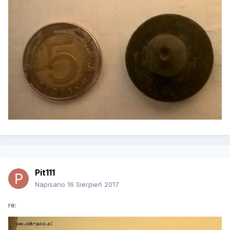
Pit111
Napisano
16 Sierpień 2017
re: