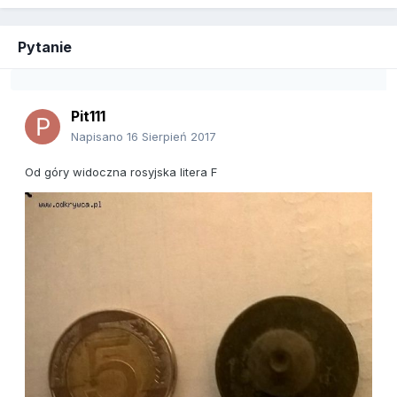
Pytanie
Pit111
Napisano
16 Sierpień 2017
Od góry widoczna rosyjska litera F