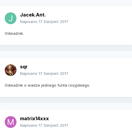
Jacek.Ant.
Napisano
17 Sierpień 2017
Odważnik.
sqr
Napisano
17 Sierpień 2017
Odważnik o wadze jednego funta rosyjskiego.
matrix14xxx
Napisano
17 Sierpień 2017