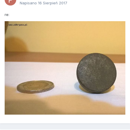
Napisano
16 Sierpień 2017
re: