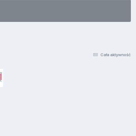
Cała aktywność