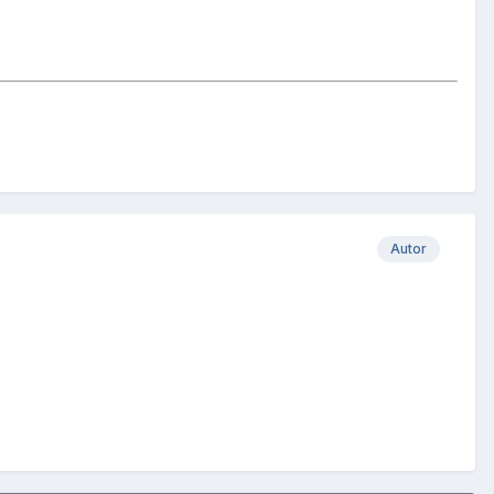
Autor