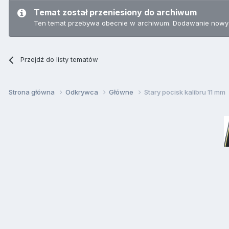
Temat został przeniesiony do archiwum
Ten temat przebywa obecnie w archiwum. Dodawanie nowyc
Przejdź do listy tematów
Strona główna
Odkrywca
Główne
Stary pocisk kalibru 11 mm