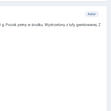
Autor
3 g. Pocisk pełny w środku. Wystrzelony z lufy gwintowanej. Z