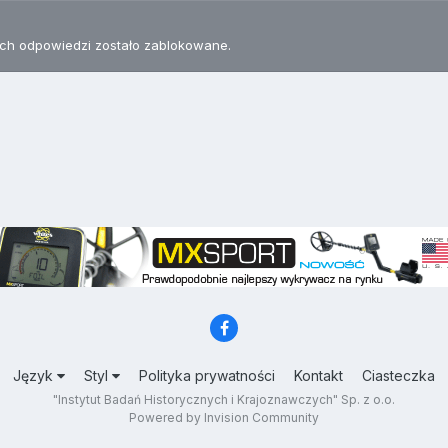
h odpowiedzi zostało zablokowane.
Język
Styl
Polityka prywatności
Kontakt
Ciasteczka
"Instytut Badań Historycznych i Krajoznawczych" Sp. z o.o.
Powered by Invision Community