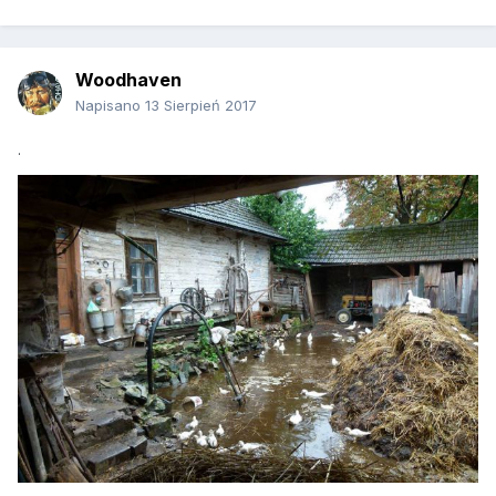
Woodhaven
Napisano
13 Sierpień 2017
.