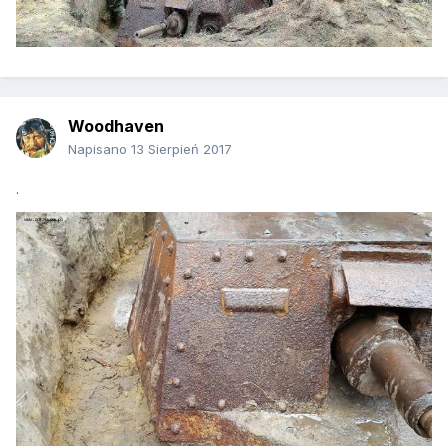
Woodhaven
Napisano
13 Sierpień 2017
.