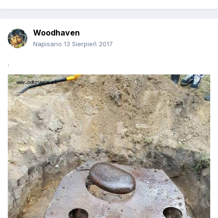
Woodhaven
Napisano
13 Sierpień 2017
.