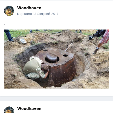
Woodhaven
Napisano
13 Sierpień 2017
.
Woodhaven