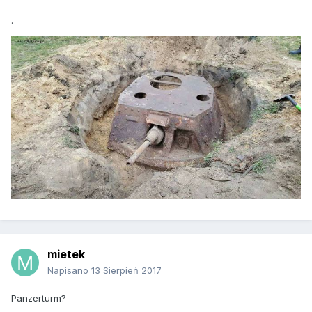
.
mietek
Napisano
13 Sierpień 2017
Panzerturm?