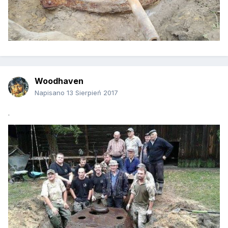
Woodhaven
Napisano
13 Sierpień 2017
.