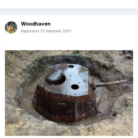
Woodhaven
Napisano
13 Sierpień 2017
.