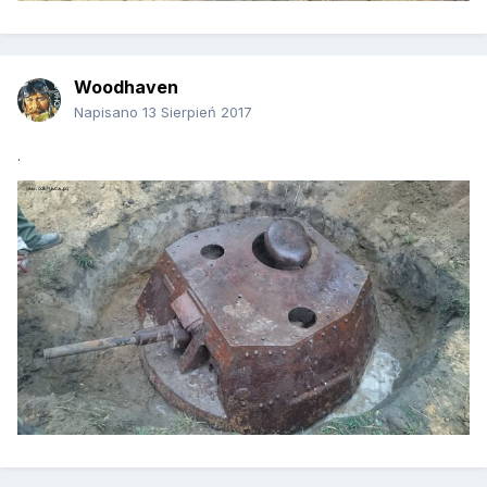
Woodhaven
Napisano
13 Sierpień 2017
.