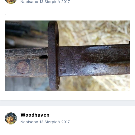
Napisano
13 Sierpień 2017
.
Woodhaven
Napisano
13 Sierpień 2017
.