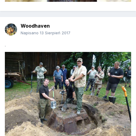
Woodhaven
Napisano
13 Sierpień 2017
.