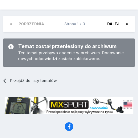
POPRZEDNIA
Strona 1 z 3
DALEJ
Temat został przeniesiony do archiwum
Ten temat przebywa obecnie w archiwum. Dodawanie
nowych odpowiedzi zostało zablokowane.
Przejdź do listy tematów