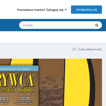
Zarejestruj się
Posiadasz konto? Zaloguj się
Cała aktywność