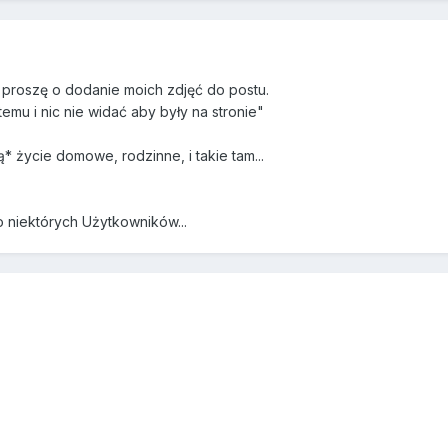
proszę o dodanie moich zdjęć do postu.
emu i nic nie widać aby były na stronie"
* życie domowe, rodzinne, i takie tam...
 niektórych Użytkowników...