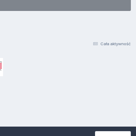
Cała aktywność