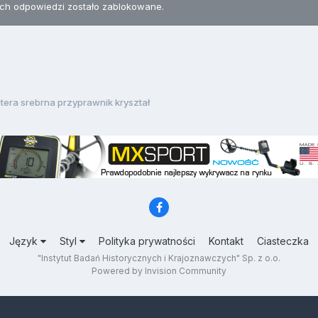
h odpowiedzi zostało zablokowane.
tera srebrna przyprawnik kryształ
Język
Styl
Polityka prywatności
Kontakt
Ciasteczka
"Instytut Badań Historycznych i Krajoznawczych" Sp. z o.o.
Powered by Invision Community