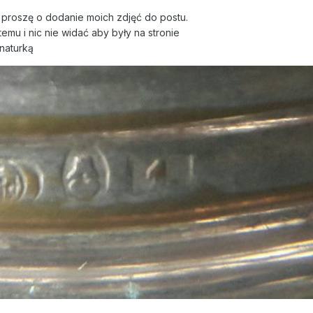
proszę o dodanie moich zdjęć do postu.
emu i nic nie widać aby były na stronie
naturką