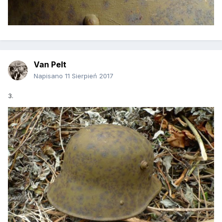
Van Pelt
Napisano
11 Sierpień 2017
3.