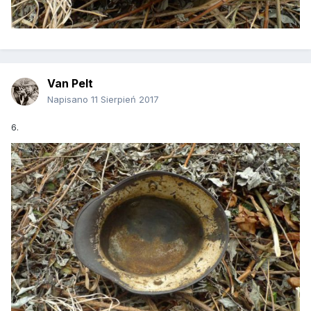
Van Pelt
Napisano
11 Sierpień 2017
6.