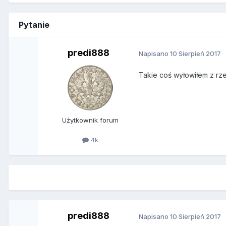
Pytanie
predi888
Napisano
10 Sierpień 2017
Takie coś wyłowiłem z rze
Użytkownik forum
4k
predi888
Napisano
10 Sierpień 2017