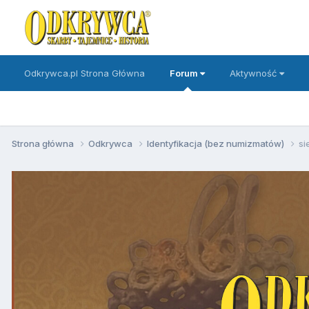
Odkrywca.pl Strona Główna
Forum
Aktywność
Strona główna
Odkrywca
Identyfikacja (bez numizmatów)
si