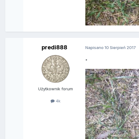
predi888
Napisano
10 Sierpień 2017
"
Użytkownik forum
4k