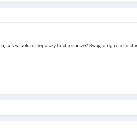
ki, coś współczesnego czy trochę starsze? Swoją drogą nieźle ktoś