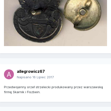
allegrowicz67
Napisano
16 Lipiec 2017
Przedwojenny orzeł strzelecki produkowany przez warszawską
firmę Skarnik i Fiszbein.