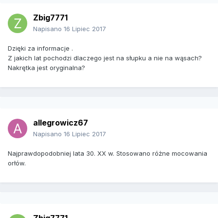
Zbig7771
Napisano
16 Lipiec 2017
Dzięki za informacje .
Z jakich lat pochodzi dlaczego jest na słupku a nie na wąsach?
Nakrętka jest oryginalna?
allegrowicz67
Napisano
16 Lipiec 2017
Najprawdopodobniej lata 30. XX w. Stosowano różne mocowania
orłów.