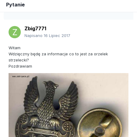
Pytanie
Zbig7771
Napisano
16 Lipiec 2017
Witam
Wdzięczny będę za informacje co to jest za orzelek
strzelecki?
Pozdrawiam