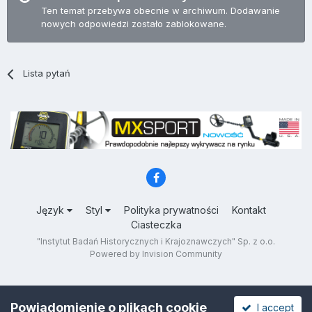
Ten temat przebywa obecnie w archiwum. Dodawanie
nowych odpowiedzi zostało zablokowane.
Lista pytań
Język
Styl
Polityka prywatności
Kontakt
Ciasteczka
"Instytut Badań Historycznych i Krajoznawczych" Sp. z o.o.
Powered by Invision Community
Powiadomienie o plikach cookie
I accept