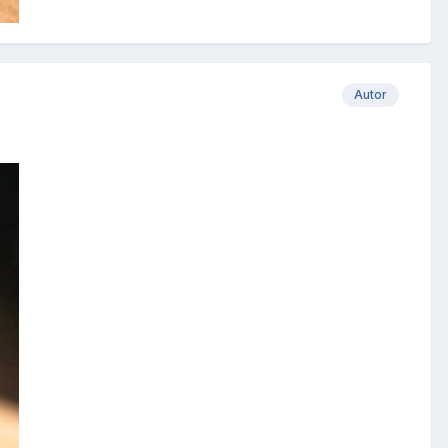
Autor