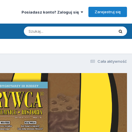
Zarejestruj się
Posiadasz konto? Zaloguj się
Cała aktywność