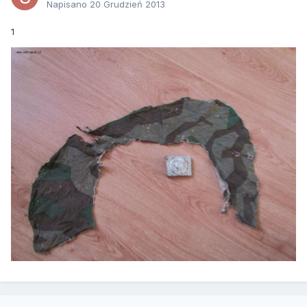
Napisano
20 Grudzień 2013
1