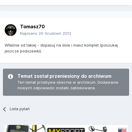
Tomasz70
Napisano
20 Grudzień 2013
Właśnie od takiej - dopasuj na dole i masz komplet (poszukaj
jeszcze podszewki).
Temat został przeniesiony do archiwum
Ten temat przebywa obecnie w archiwum. Dodawanie
nowych odpowiedzi zostało zablokowane.
Lista pytań