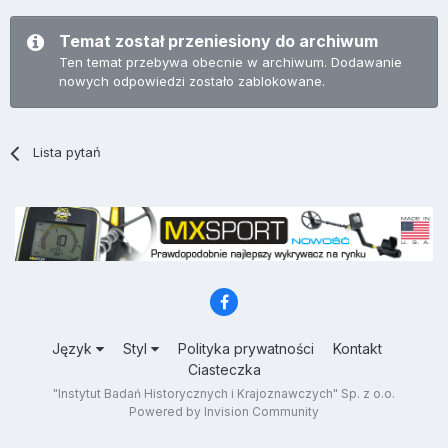
Temat został przeniesiony do archiwum
Ten temat przebywa obecnie w archiwum. Dodawanie
nowych odpowiedzi zostało zablokowane.
Lista pytań
Język
Styl
Polityka prywatności
Kontakt
Ciasteczka
"Instytut Badań Historycznych i Krajoznawczych" Sp. z o.o.
Powered by Invision Community