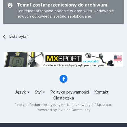
Temat został przeniesiony do archiwum
Ten temat przebywa obecnie w archiwum. Dodawanie
nowych odpowiedzi zostało zablokowane.
Lista pytań
Język
Styl
Polityka prywatności
Kontakt
Ciasteczka
"Instytut Badań Historycznych i Krajoznawczych" Sp. z o.o.
Powered by Invision Community