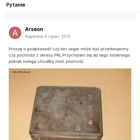
Pytanie
Arseon
Napisano
5 Lipiec 2013
Proszę o podpowiedź czy ten zegar może być przedwojenny
czy pochodzi z okresu PRL.Przychylam się do tego ostatniego
jednak kolega chciałby mieć pewność.