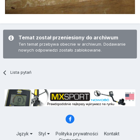
Temat został przeniesiony do archiwum
Ten temat przebywa obecnie w archiwum. Dodawanie
nowych odpowiedzi zostało zablokowane.
Lista pytań
Język
Styl
Polityka prywatności
Kontakt