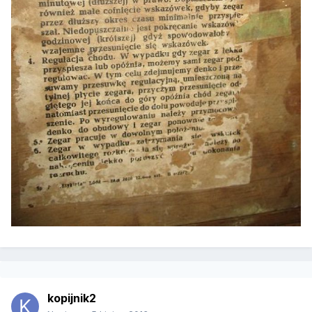
kopijnik2