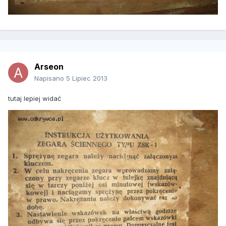
Arseon
Napisano
5 Lipiec 2013
tutaj lepiej widać