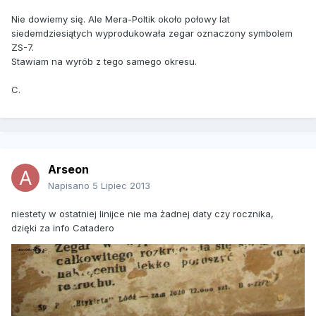
Nie dowiemy się. Ale Mera-Poltik około połowy lat
siedemdziesiątych wyprodukowała zegar oznaczony symbolem
ZS-7.
Stawiam na wyrób z tego samego okresu.
C.
Arseon
Napisano
5 Lipiec 2013
niestety w ostatniej linijce nie ma żadnej daty czy rocznika,
dzięki za info Catadero