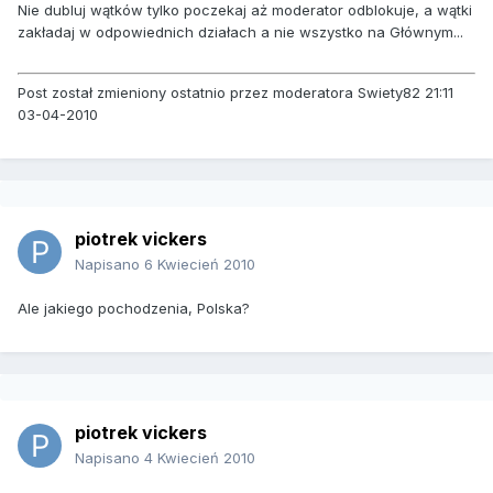
Nie dubluj wątków tylko poczekaj aż moderator odblokuje, a wątki
zakładaj w odpowiednich działach a nie wszystko na Głównym...
Post został zmieniony ostatnio przez moderatora Swiety82 21:11
03-04-2010
piotrek vickers
Napisano
6 Kwiecień 2010
Ale jakiego pochodzenia, Polska?
piotrek vickers
Napisano
4 Kwiecień 2010