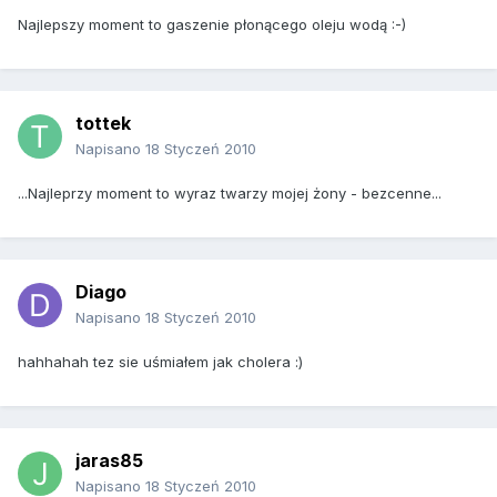
Najlepszy moment to gaszenie płonącego oleju wodą :-)
tottek
Napisano
18 Styczeń 2010
...Najleprzy moment to wyraz twarzy mojej żony - bezcenne...
Diago
Napisano
18 Styczeń 2010
hahhahah tez sie uśmiałem jak cholera :)
jaras85
Napisano
18 Styczeń 2010