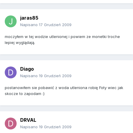
jaras85
Napisano
17 Grudzień 2009
moczyłem w tej wodzie utlenionej i powiem ze monetki troche
lepiej wyglądają.
Diago
Napisano
19 Grudzień 2009
postanowiłem sie pobawić z woda utleniona robię Foty wiec jak
skocze to zapodam :)
DRVAL
Napisano
19 Grudzień 2009