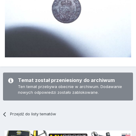
Temat został przeniesiony do archiwum
Ten temat przebywa obecnie w archiwum. Dodawanie
nowych odpowiedzi zostało zablokowane.
Przejdź do listy tematów