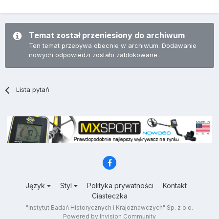
Temat został przeniesiony do archiwum
Ten temat przebywa obecnie w archiwum. Dodawanie
nowych odpowiedzi zostało zablokowane.
Lista pytań
Język
Styl
Polityka prywatności
Kontakt
Ciasteczka
"Instytut Badań Historycznych i Krajoznawczych" Sp. z o.o.
Powered by Invision Community