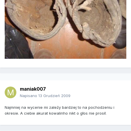
maniak007
Napisano
13 Grudzień 2009
Najmniej na wycenie mi zależy bardziej to na pochodzeniu i
okresie. A ciebie akurat kowalinho nikt o głos nie prosił.