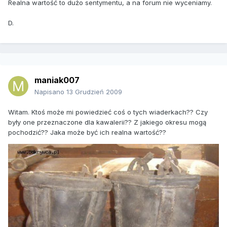
Realna wartość to dużo sentymentu, a na forum nie wyceniamy.
D.
maniak007
Napisano
13 Grudzień 2009
Witam. Ktoś może mi powiedzieć coś o tych wiaderkach?? Czy
były one przeznaczone dla kawalerii?? Z jakiego okresu mogą
pochodzić?? Jaka może być ich realna wartość??