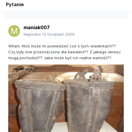
Pytanie
maniak007
Napisano
13 Grudzień 2009
Witam. Ktoś może mi powiedzieć coś o tych wiaderkach??
Czy były one przeznaczone dla kawalerii?? Z jakiego okresu
mogą pochodzić?? Jaka może być ich realna wartość??