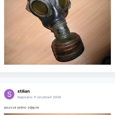
stilian
Napisano
11 Grudzień 2009
jeszcze jedno zdjęcie