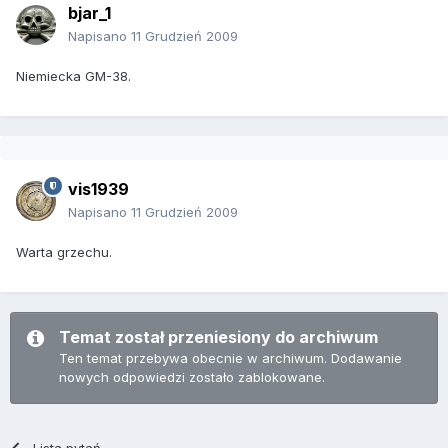
bjar_1
Napisano
11 Grudzień 2009
Niemiecka GM-38.
vis1939
Napisano
11 Grudzień 2009
Warta grzechu.
Temat został przeniesiony do archiwum
Ten temat przebywa obecnie w archiwum. Dodawanie
nowych odpowiedzi zostało zablokowane.