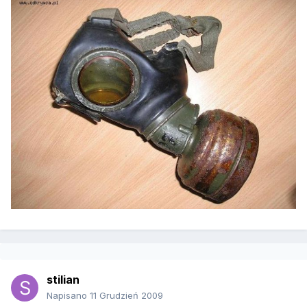
stilian
Napisano
11 Grudzień 2009