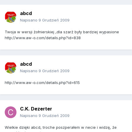
abcd
Napisano
9 Grudzień 2009
Twoja w wersji żołnierskiej ,dla szarż były bardziej wypasione
http://www.aw-o.com/details.php?id=838
abcd
Napisano
9 Grudzień 2009
http://www.aw-o.com/details.php?id=615
C.K. Dezerter
Napisano
9 Grudzień 2009
Wielkie dzięki abcd, troche poszperałem w necie i widzę, że