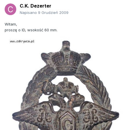
C.K. Dezerter
Napisano
9 Grudzień 2009
Witam,
proszę o ID, wsokość 60 mm.