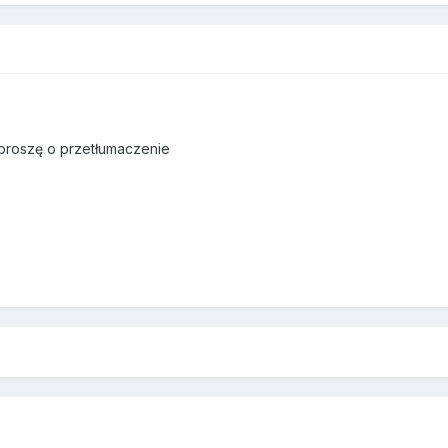
 proszę o przetłumaczenie