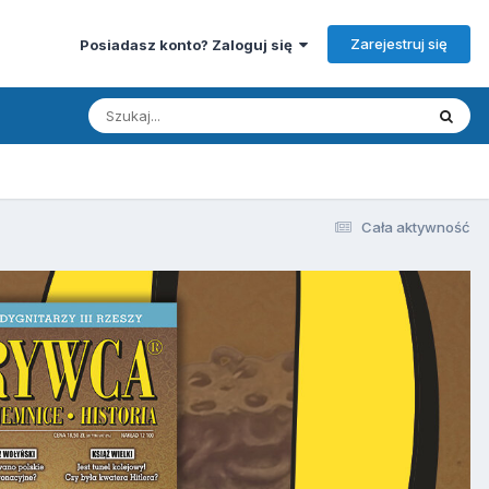
Zarejestruj się
Posiadasz konto? Zaloguj się
Cała aktywność