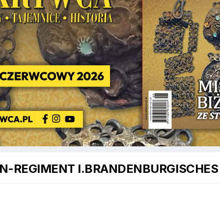
ANEN-REGIMENT I.BRANDENBURGISCHES