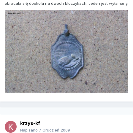
obracała się dookoła na dwóch bloczykach. Jeden jest wyłamany.
krzys-kf
Napisano
7 Grudzień 2009