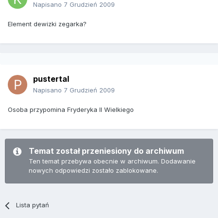
Napisano
7 Grudzień 2009
Element dewizki zegarka?
pustertal
Napisano
7 Grudzień 2009
Osoba przypomina Fryderyka II Wielkiego
Temat został przeniesiony do archiwum
Ten temat przebywa obecnie w archiwum. Dodawanie
nowych odpowiedzi zostało zablokowane.
Lista pytań