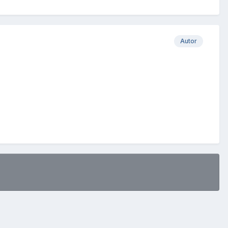
Autor