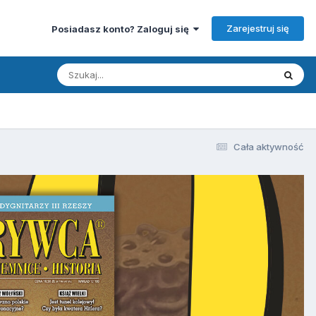
Zarejestruj się
Posiadasz konto? Zaloguj się
Cała aktywność