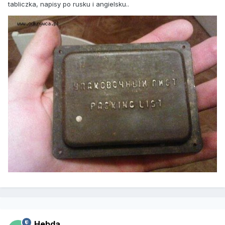
tabliczka, napisy po rusku i angielsku..
Hebda