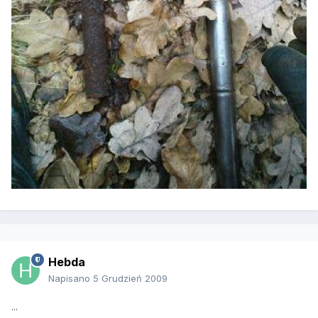
Hebda
Napisano
5 Grudzień 2009
...