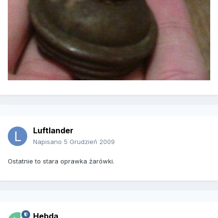
Luftlander
Napisano
5 Grudzień 2009
Ostatnie to stara oprawka żarówki.
Hebda