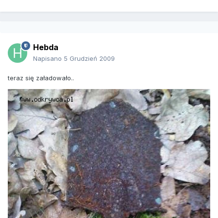
Hebda
Napisano
5 Grudzień 2009
teraz się załadowało..