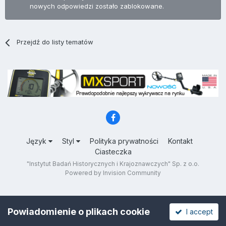
nowych odpowiedzi zostało zablokowane.
Przejdź do listy tematów
Język
Styl
Polityka prywatności
Kontakt
Ciasteczka
"Instytut Badań Historycznych i Krajoznawczych" Sp. z o.o.
Powered by Invision Community
Powiadomienie o plikach cookie
I accept