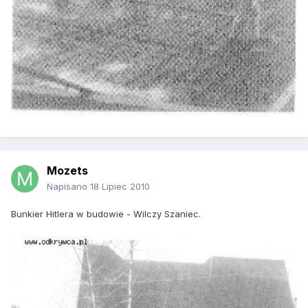
Mozets
Napisano
18 Lipiec 2010
Bunkier Hitlera w budowie - Wilczy Szaniec.