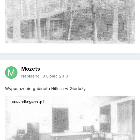
Mozets
Napisano
18 Lipiec 2010
Wyposażenie gabinetu Hitlera w Gierłoży.