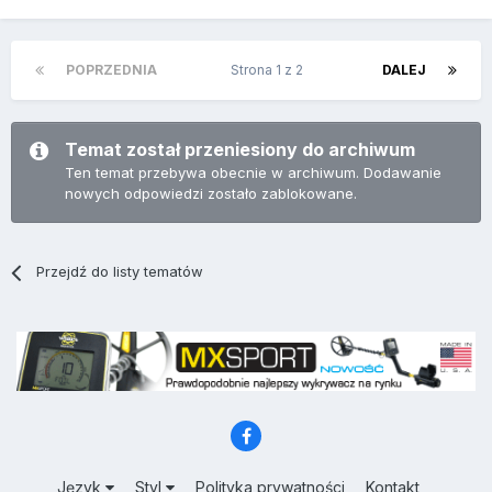
POPRZEDNIA
Strona 1 z 2
DALEJ
Temat został przeniesiony do archiwum
Ten temat przebywa obecnie w archiwum. Dodawanie
nowych odpowiedzi zostało zablokowane.
Przejdź do listy tematów
Język
Styl
Polityka prywatności
Kontakt