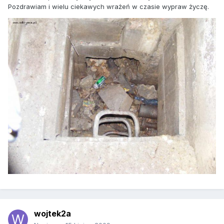
Pozdrawiam i wielu ciekawych wrażeń w czasie wypraw życzę.
wojtek2a