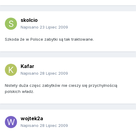
skolcio
Napisano
23 Lipiec 2009
Szkoda że w Polsce zabytki są tak traktowane.
Kafar
Napisano
28 Lipiec 2009
Nistety duża częsc zabytków nie cieszy się przychylnością
polskich władz.
wojtek2a
Napisano
28 Lipiec 2009