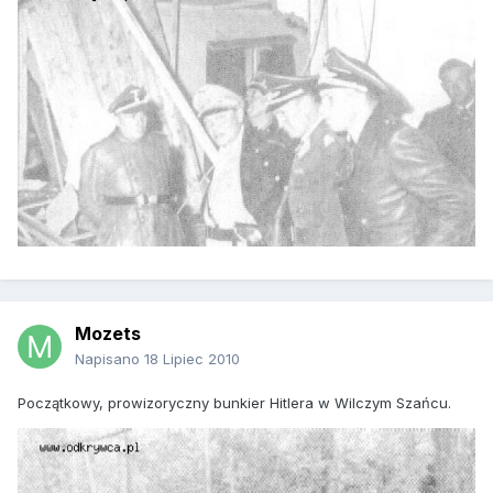
Mozets
Napisano
18 Lipiec 2010
Początkowy, prowizoryczny bunkier Hitlera w Wilczym Szańcu.