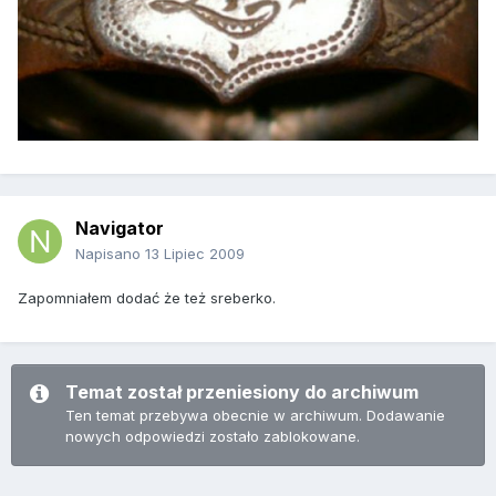
Navigator
Napisano
13 Lipiec 2009
Zapomniałem dodać że też sreberko.
Temat został przeniesiony do archiwum
Ten temat przebywa obecnie w archiwum. Dodawanie
nowych odpowiedzi zostało zablokowane.