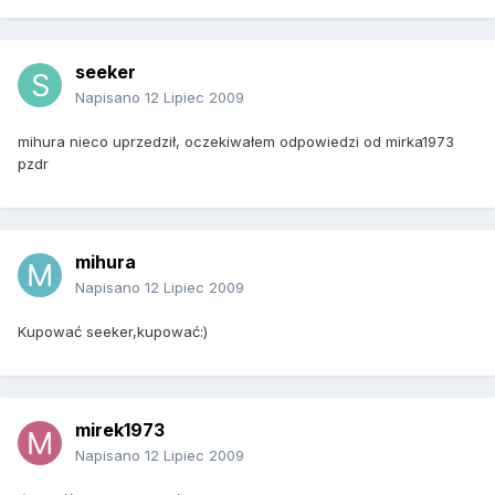
seeker
Napisano
12 Lipiec 2009
mihura nieco uprzedził, oczekiwałem odpowiedzi od mirka1973
pzdr
mihura
Napisano
12 Lipiec 2009
Kupować seeker,kupować:)
mirek1973
Napisano
12 Lipiec 2009