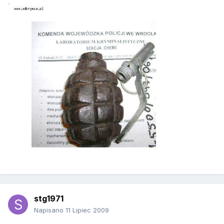
stg1971
Napisano
11 Lipiec 2009