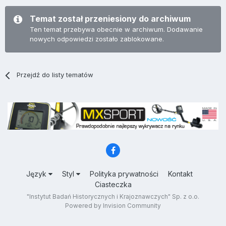
Temat został przeniesiony do archiwum
Ten temat przebywa obecnie w archiwum. Dodawanie
nowych odpowiedzi zostało zablokowane.
Przejdź do listy tematów
Język
Styl
Polityka prywatności
Kontakt
Ciasteczka
"Instytut Badań Historycznych i Krajoznawczych" Sp. z o.o.
Powered by Invision Community