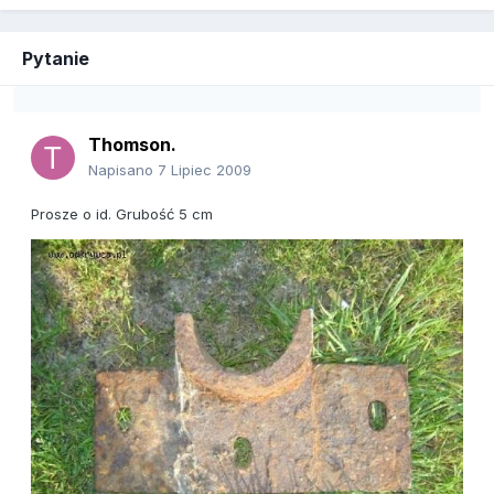
Pytanie
Thomson.
Napisano
7 Lipiec 2009
Prosze o id. Grubość 5 cm