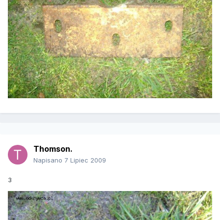
Thomson.
Napisano
7 Lipiec 2009
3