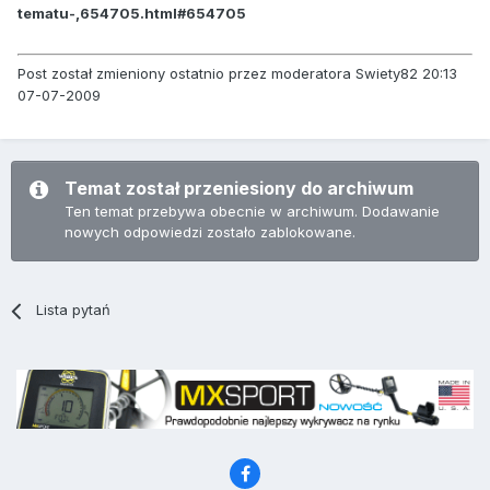
tematu-,654705.html#654705
Post został zmieniony ostatnio przez moderatora Swiety82 20:13
07-07-2009
Temat został przeniesiony do archiwum
Ten temat przebywa obecnie w archiwum. Dodawanie
nowych odpowiedzi zostało zablokowane.
Lista pytań