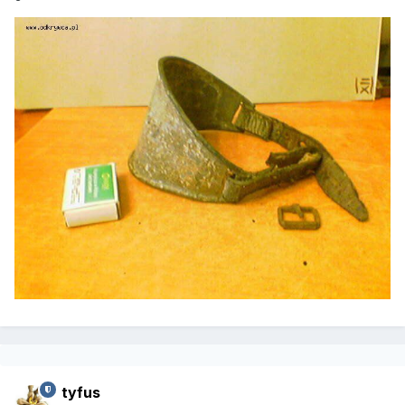
tyfus