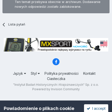
Ten temat przebywa obecnie w archiwum. Dodawanie
nowych odpowiedzi zostało zablokowane.
Lista pytań
Język
Styl
Polityka prywatności
Kontakt
Ciasteczka
"Instytut Badań Historycznych i Krajoznawczych" Sp. z o.o.
Powered by Invision Community
Powiadomienie o plikach cookie
I accept