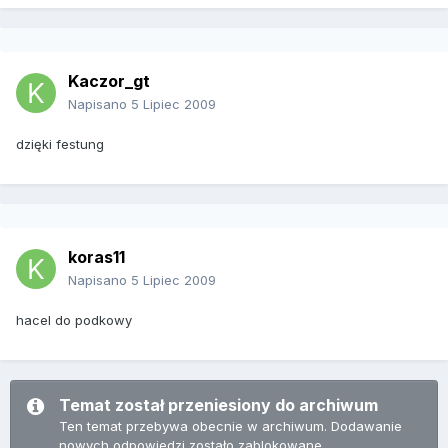
Kaczor_gt
Napisano
5 Lipiec 2009
dzięki festung
koras11
Napisano
5 Lipiec 2009
hacel do podkowy
Temat został przeniesiony do archiwum
Ten temat przebywa obecnie w archiwum. Dodawanie
nowych odpowiedzi zostało zablokowane.