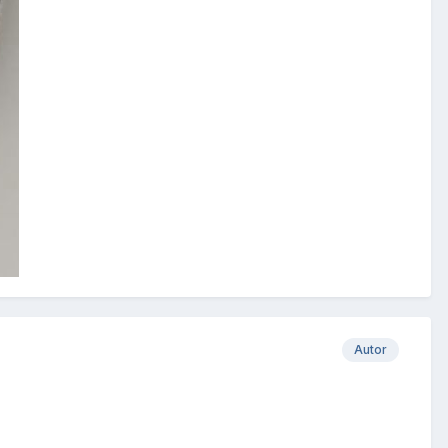
Autor