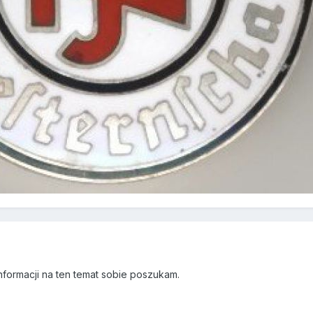
nformacji na ten temat sobie poszukam.