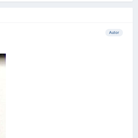
Autor