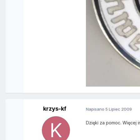
krzys-kf
Napisano
5 Lipiec 2009
Dzięki za pomoc. Więcej i