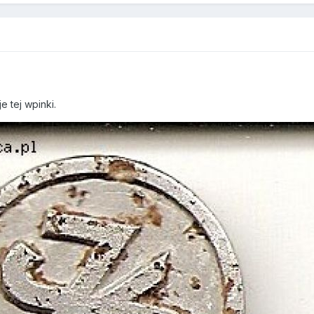
e tej wpinki.