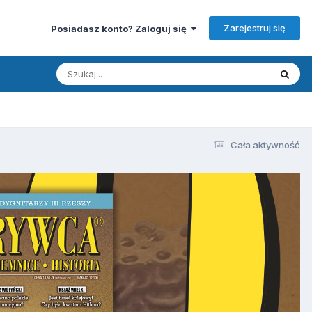
Zarejestruj się
Posiadasz konto? Zaloguj się
Cała aktywność