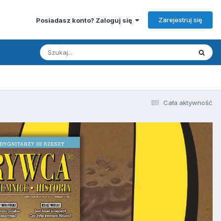
Zarejestruj się
Posiadasz konto? Zaloguj się
Cała aktywność