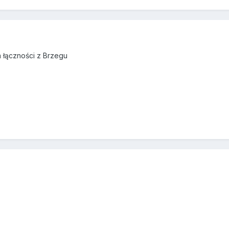
łączności z Brzegu