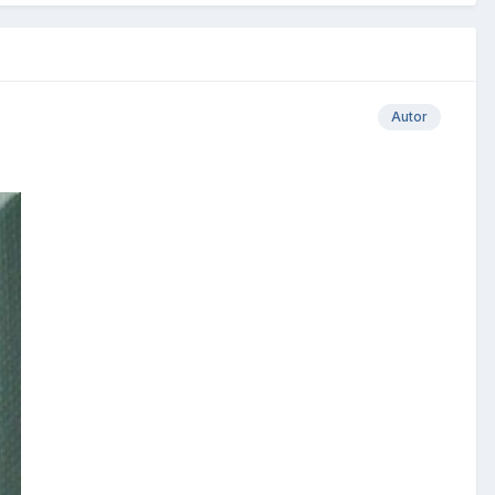
Autor