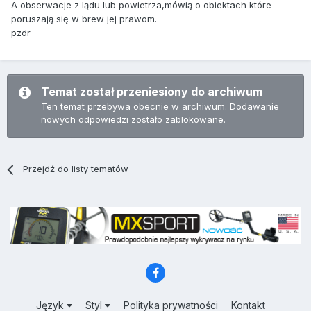
A obserwacje z lądu lub powietrza,mówią o obiektach które
poruszają się w brew jej prawom.
pzdr
Temat został przeniesiony do archiwum
Ten temat przebywa obecnie w archiwum. Dodawanie
nowych odpowiedzi zostało zablokowane.
Przejdź do listy tematów
Język
Styl
Polityka prywatności
Kontakt