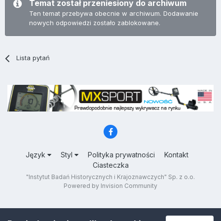
Temat został przeniesiony do archiwum
Ten temat przebywa obecnie w archiwum. Dodawanie
nowych odpowiedzi zostało zablokowane.
Lista pytań
Język
Styl
Polityka prywatności
Kontakt
Ciasteczka
"Instytut Badań Historycznych i Krajoznawczych" Sp. z o.o.
Powered by Invision Community