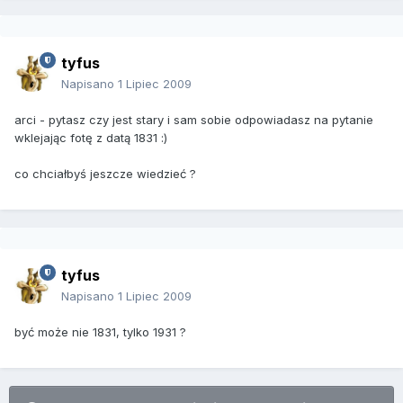
tyfus
Napisano
1 Lipiec 2009
arci - pytasz czy jest stary i sam sobie odpowiadasz na pytanie
wklejając fotę z datą 1831 :)
co chciałbyś jeszcze wiedzieć ?
tyfus
Napisano
1 Lipiec 2009
być może nie 1831, tylko 1931 ?