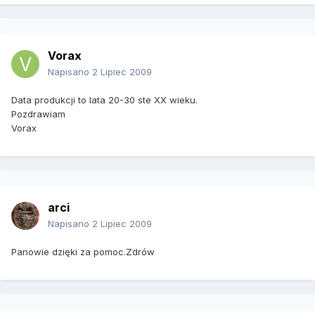
Vorax
Napisano
2 Lipiec 2009
Data produkcji to lata 20-30 ste XX wieku.
Pozdrawiam
Vorax
arci
Napisano
2 Lipiec 2009
Panowie dzięki za pomoc.Zdrów