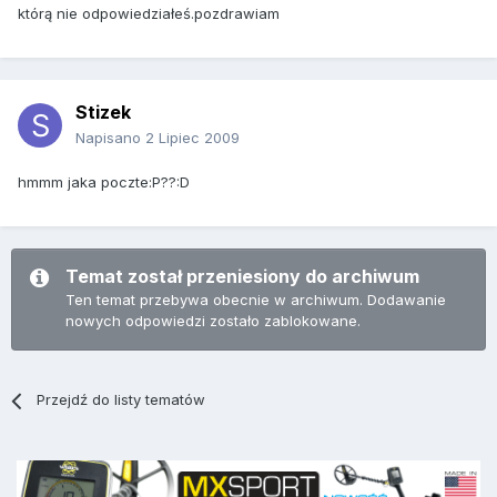
którą nie odpowiedziałeś.pozdrawiam
Stizek
Napisano
2 Lipiec 2009
hmmm jaka poczte:P??:D
Temat został przeniesiony do archiwum
Ten temat przebywa obecnie w archiwum. Dodawanie
nowych odpowiedzi zostało zablokowane.
Przejdź do listy tematów