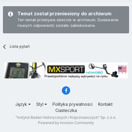
Temat został przeniesiony do archiwum
Ten temat przebywa obecnie w archiwum. Dodawanie
nowych odpowiedzi zostało zablokowane.
Lista pytań
Język
Styl
Polityka prywatności
Kontakt
Ciasteczka
"Instytut Badań Historycznych i Krajoznawczych" Sp. z o.o.
Powered by Invision Community