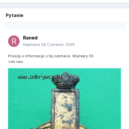
Pytanie
Raned
Napisano
28 Czerwiec 2009
Proszę o informacje o tej odznace. Wymiary 55
×40 mm.