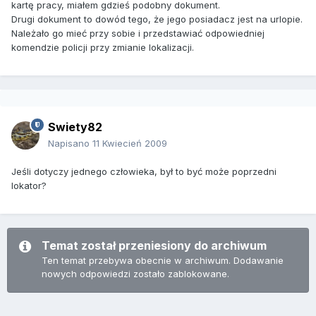
kartę pracy, miałem gdzieś podobny dokument.
Drugi dokument to dowód tego, że jego posiadacz jest na urlopie.
Należało go mieć przy sobie i przedstawiać odpowiedniej
komendzie policji przy zmianie lokalizacji.
Swiety82
Napisano
11 Kwiecień 2009
Jeśli dotyczy jednego człowieka, był to być może poprzedni
lokator?
Temat został przeniesiony do archiwum
Ten temat przebywa obecnie w archiwum. Dodawanie
nowych odpowiedzi zostało zablokowane.