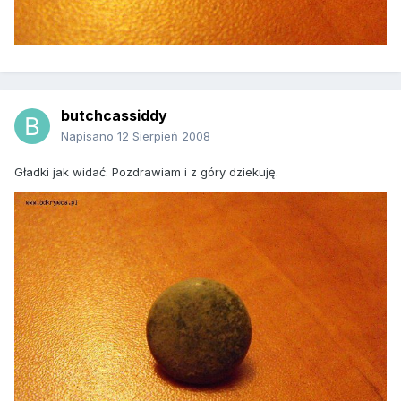
butchcassiddy
Napisano
12 Sierpień 2008
Gładki jak widać. Pozdrawiam i z góry dziekuję.