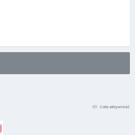
Cała aktywność