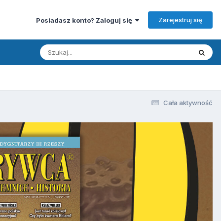
Zarejestruj się
Posiadasz konto? Zaloguj się
Cała aktywność