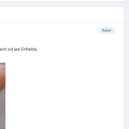
Autor
ach od lee Enfielda.