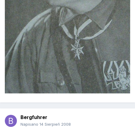
Bergfuhrer
Napisano
14 Sierpień 2008