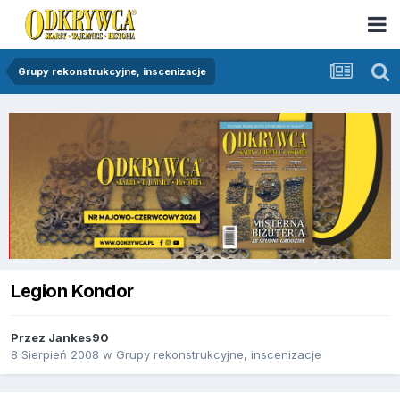
Grupy rekonstrukcyjne, inscenizacje
Legion Kondor
Przez
Jankes90
8 Sierpień 2008
w
Grupy rekonstrukcyjne, inscenizacje