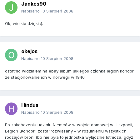
Jankes90
Napisano
10 Sierpień 2008
Ok, wielkie dzięki :).
okejos
Napisano
10 Sierpień 2008
ostatnio widziałem na ebay album jakiegos członka legion kondor
ze stacjonowanie ich w norwegii w 1940
Hindus
Napisano
10 Sierpień 2008
Po zakończeniu udziału Niemców w wojnie domowej w Hiszpanii,
Legion „Kondor” został rozwiązany – w rozumieniu wszystkich
rodzajów broni (bo nie była to jednostka wyłącznie lotnicza, gdyż