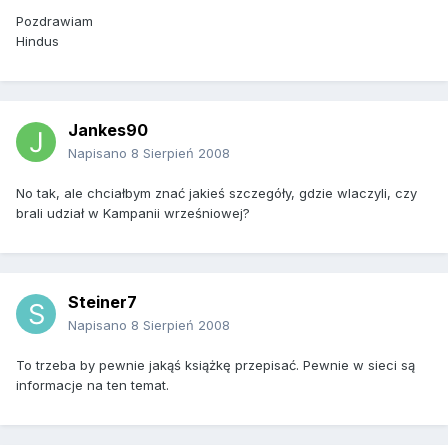
Pozdrawiam
Hindus
Jankes90
Napisano
8 Sierpień 2008
No tak, ale chciałbym znać jakieś szczegóły, gdzie wlaczyli, czy
brali udział w Kampanii wrześniowej?
Steiner7
Napisano
8 Sierpień 2008
To trzeba by pewnie jakąś książkę przepisać. Pewnie w sieci są
informacje na ten temat.