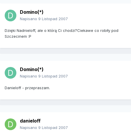
Domino(*)
Napisano
9 Listopad 2007
Dzięki Nadnieloff, ale o którą Ci chodzi?Ciekawe co robiły pod
Szczecinem :P
Domino(*)
Napisano
9 Listopad 2007
Danieloff - przepraszam.
danieloff
Napisano
9 Listopad 2007