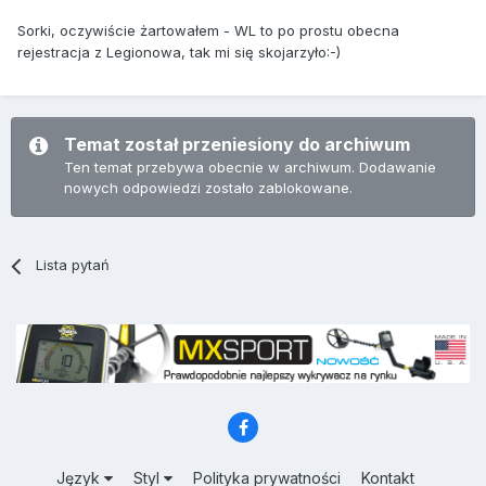
Sorki, oczywiście żartowałem - WL to po prostu obecna
rejestracja z Legionowa, tak mi się skojarzyło:-)
Temat został przeniesiony do archiwum
Ten temat przebywa obecnie w archiwum. Dodawanie
nowych odpowiedzi zostało zablokowane.
Lista pytań
Język
Styl
Polityka prywatności
Kontakt