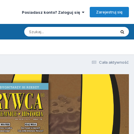
Zarejestruj się
Posiadasz konto? Zaloguj się
Cała aktywność