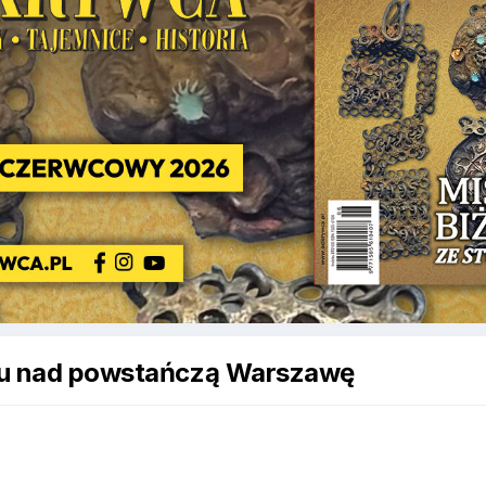
lotu nad powstańczą Warszawę